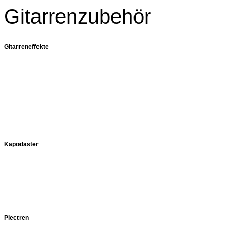
Gitarrenzubehör
Gitarreneffekte
Kapodaster
Plectren