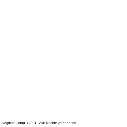
Vogtline.Com(C) 2001 - Alle Rechte vorbehalten