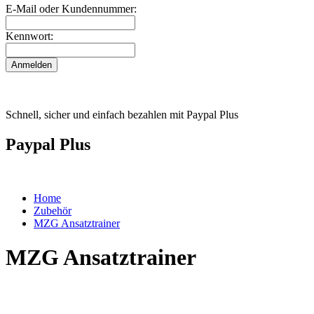
E-Mail oder Kundennummer:
Kennwort:
Schnell, sicher und einfach bezahlen mit Paypal Plus
Paypal Plus
Home
Zubehör
MZG Ansatztrainer
MZG Ansatztrainer