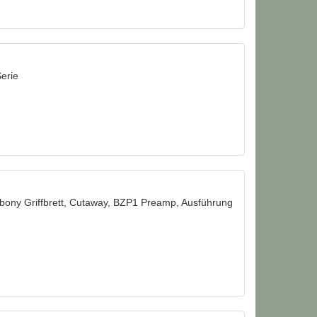
Serie
bony Griffbrett, Cutaway, BZP1 Preamp, Ausführung