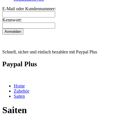
E-Mail oder Kundennummer:
Kennwort:
Schnell, sicher und einfach bezahlen mit Paypal Plus
Paypal Plus
Home
Zubehör
Saiten
Saiten